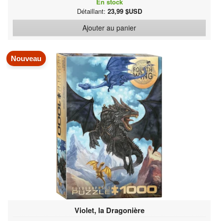
En stock
Détaillant:
23,99 $USD
Ajouter au panier
Nouveau
Violet, la Dragonière