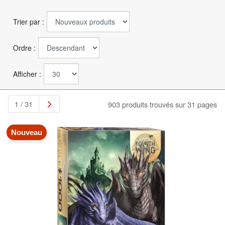
Trier par :
Ordre :
Afficher :
1 / 31
903 produits trouvés sur 31 pages
Nouveau