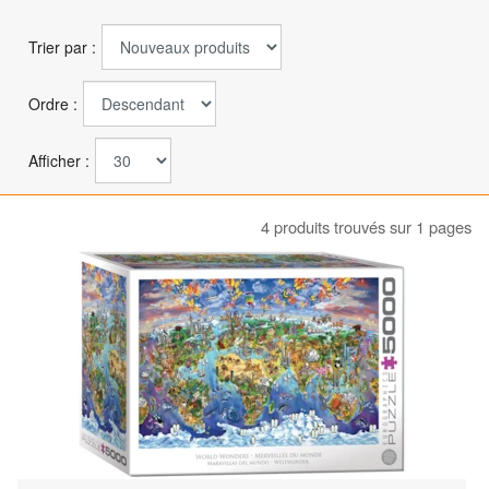
Trier par :
Ordre :
Afficher :
4 produits trouvés sur 1 pages