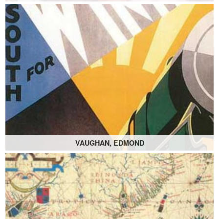
VAUGHAN, EDMOND