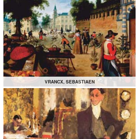
VRANCX, SEBASTIAEN