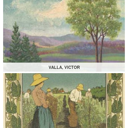
VALLA, VICTOR