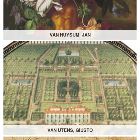
VAN HUYSUM, JAN
VAN UTENS, GIUSTO