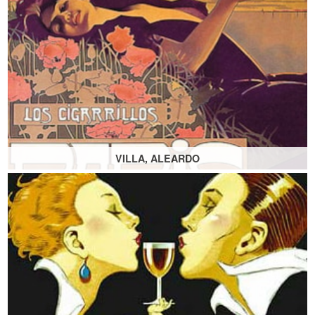
VILLA, ALEARDO