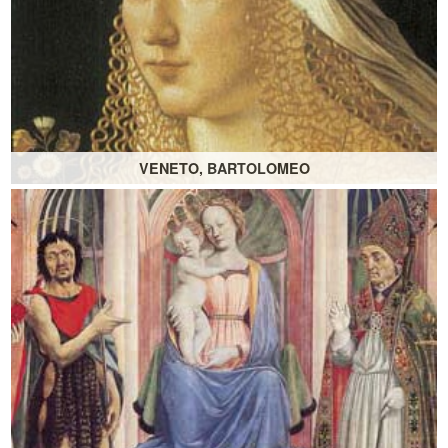
VENETO, BARTOLOMEO