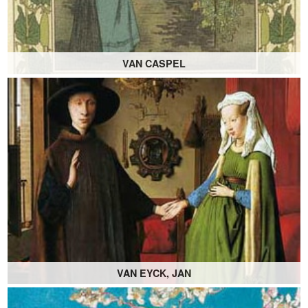
VAN CASPEL
VAN EYCK, JAN