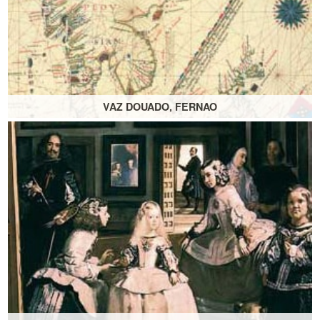
VAZ DOUADO, FERNAO