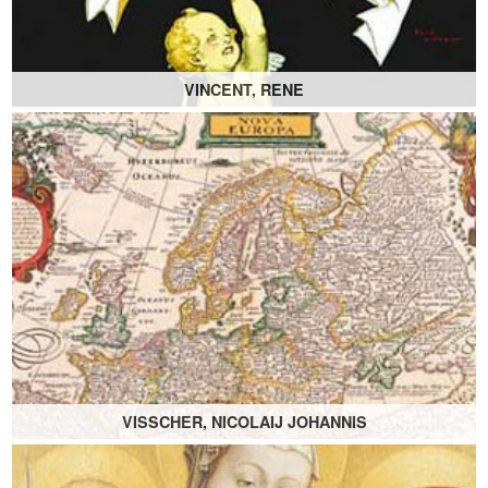
VINCENT, RENE
VISSCHER, NICOLAIJ JOHANNIS