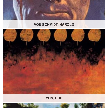
VON SCHMIDT, HAROLD
VON, UDO