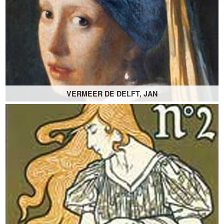
VERMEER DE DELFT, JAN