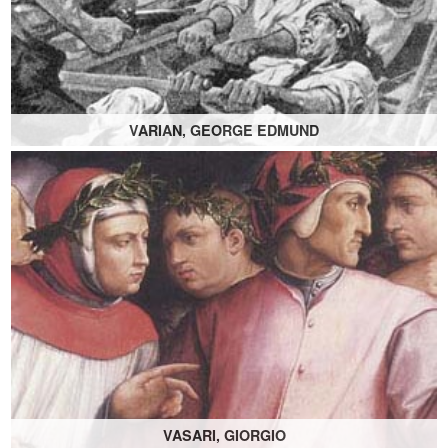
VARIAN, GEORGE EDMUND
VASARI, GIORGIO