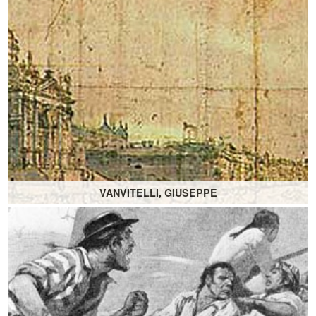
VANVITELLI, GIUSEPPE