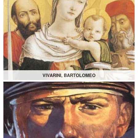
VIVARINI, BARTOLOMEO