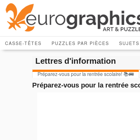
CASSE-TÊTES
PUZZLES PAR PIÈCES
SUJETS
Lettres d'information
Préparez-vous pour la rentrée scolaire! 📚🚌
Préparez-vous pour la rentrée sco