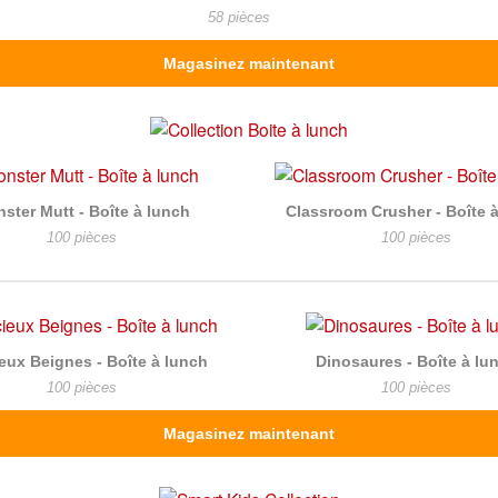
58 pièces
Magasinez maintenant
ster Mutt - Boîte à lunch
Classroom Crusher - Boîte 
100 pièces
100 pièces
ieux Beignes - Boîte à lunch
Dinosaures - Boîte à lu
100 pièces
100 pièces
Magasinez maintenant