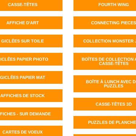
CASSE-TÊTES
FOURTH WING
AFFICHE D'ART
CONNECTING PIECES
GICLÊES SUR TOILE
COLLECTION MONSTER 
ICLÊES PAPIER PHOTO
BOÎTES DE COLLECTION 
CASSE-TÊTES
GICLÊES PAPIER MAT
BOÎTE À LUNCH AVEC 
PUZZLES
AFFICHES DE STOCK
CASSE-TÊTES 3D
FICHES - SUR DEMANDE
PUZZLES DE PLANCH
CARTES DE VOEUX