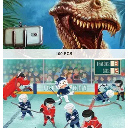
100 PCS
Puzzles 100 pièces