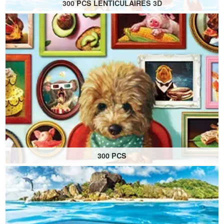
300 PCS LENTICULAIRES 3D
300 PCS
Puzzles 300 pièces