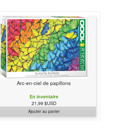
Arc-en-ciel de papillons
En inventaire
21,99 $USD
Ajouter au panier