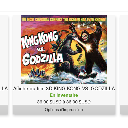
ILLA
Affiche du film 3D KING KONG VS. GODZILLA
En inventaire
36,00 $USD à 36,00 $USD
Options d'impression