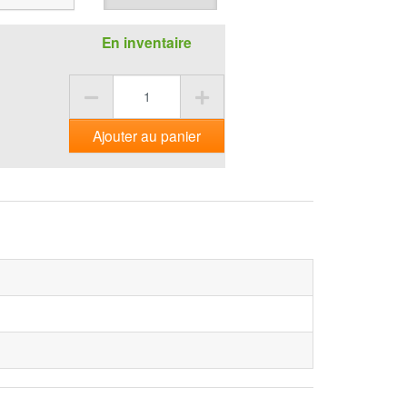
En inventaire
Ajouter au panier