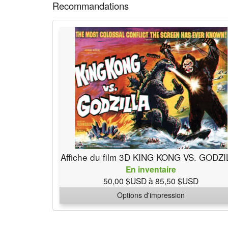
Recommandations
Affiche du film 3D KING KONG VS. GODZ
En inventaire
50,00 $USD à 85,50 $USD
Options d'impression