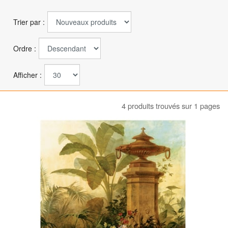
Trier par :
Ordre :
Afficher :
4 produits trouvés sur 1 pages