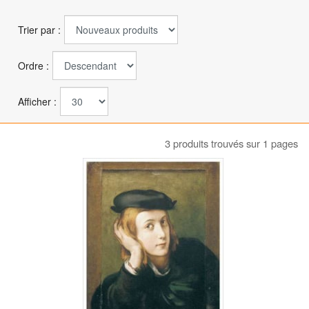
Trier par :
Ordre :
Afficher :
3 produits trouvés sur 1 pages