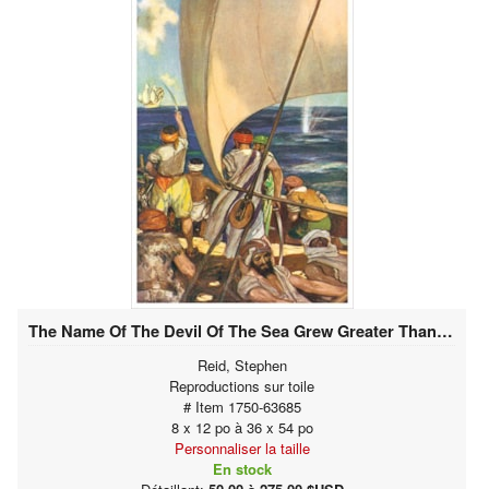
The Name Of The Devil Of The Sea Grew Greater Than Ever
Reid, Stephen
Reproductions sur toile
# Item 1750-63685
8 x 12 po à 36 x 54 po
Personnaliser la taille
En stock