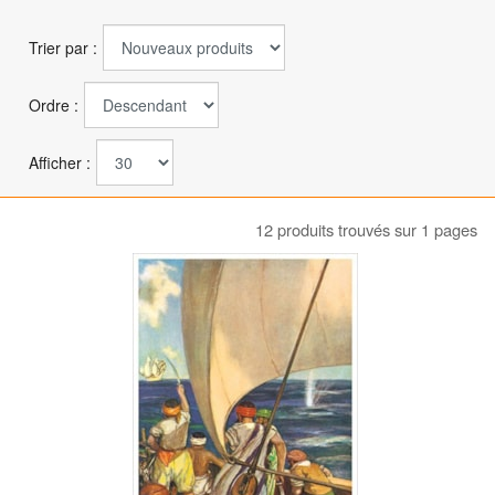
Trier par :
Ordre :
Afficher :
12 produits trouvés sur 1 pages