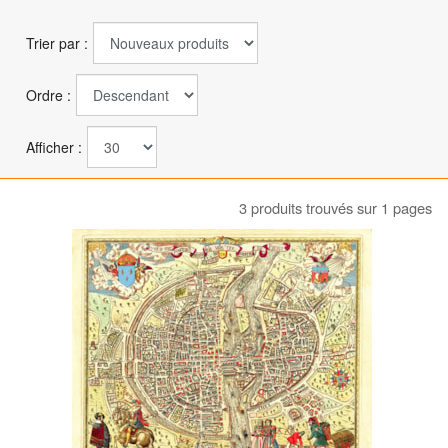
Trier par :
Ordre :
Afficher :
3 produits trouvés sur 1 pages