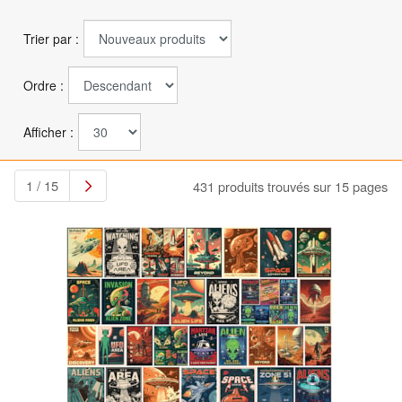
Trier par :
Ordre :
Afficher :
1 / 15
431 produits trouvés sur 15 pages