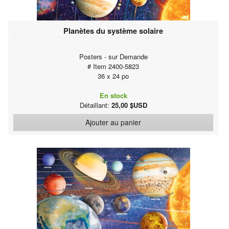
Planètes du système solaire
Posters - sur Demande
# Item 2400-5823
36 x 24 po
En stock
Détaillant:
25,00 $USD
Ajouter au panier