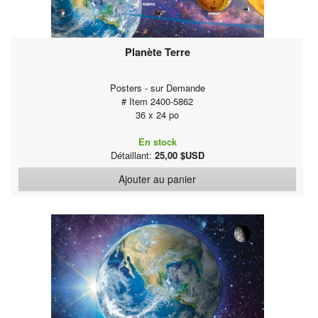
Planète Terre
Posters - sur Demande
# Item 2400-5862
36 x 24 po
En stock
Détaillant:
25,00 $USD
Ajouter au panier