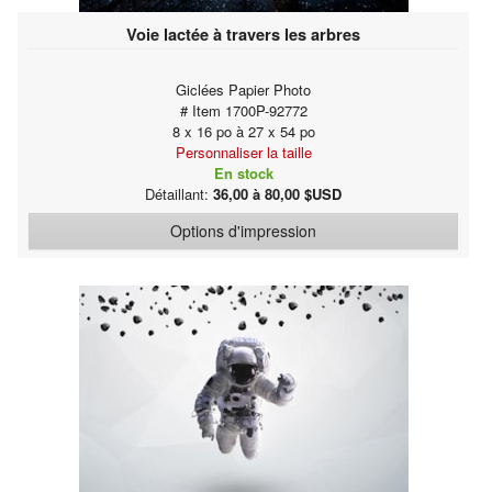
Voie lactée à travers les arbres
Giclées Papier Photo
# Item 1700P-92772
8 x 16 po à 27 x 54 po
Personnaliser la taille
En stock
Détaillant:
36,00 à 80,00 $USD
Options d'impression