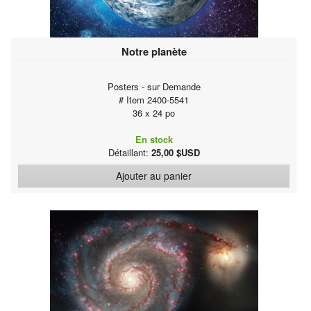
Notre planète
Posters - sur Demande
# Item 2400-5541
36 x 24 po
En stock
Détaillant:
25,00 $USD
Ajouter au panier