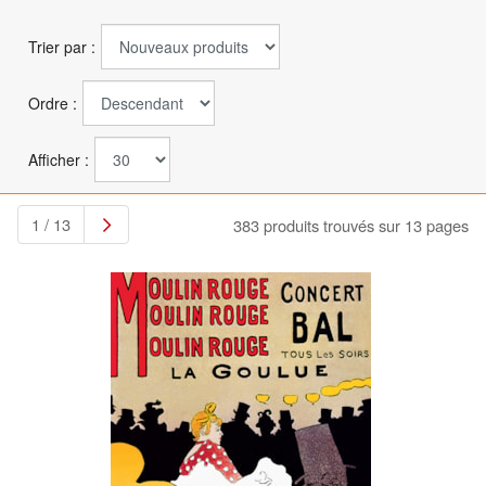
Trier par :
Ordre :
Afficher :
1 / 13
383 produits trouvés sur 13 pages