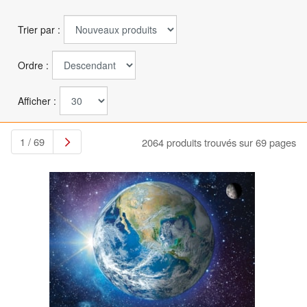
Trier par :
Ordre :
Afficher :
1 / 69
2064 produits trouvés sur 69 pages