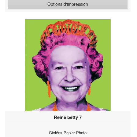
Options d'impression
Reine betty 7
Giclées Papier Photo