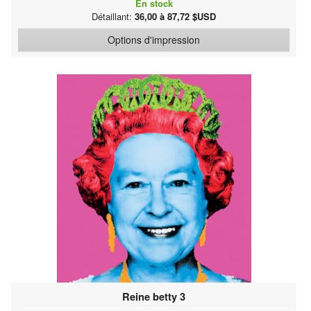
En stock
Détaillant:
36,00 à 87,72 $USD
Options d'impression
Reine betty 3