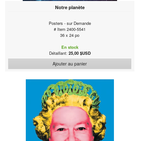
Notre planète
Posters - sur Demande
# Item 2400-5541
36 x 24 po
En stock
Détaillant:
25,00 $USD
Ajouter au panier