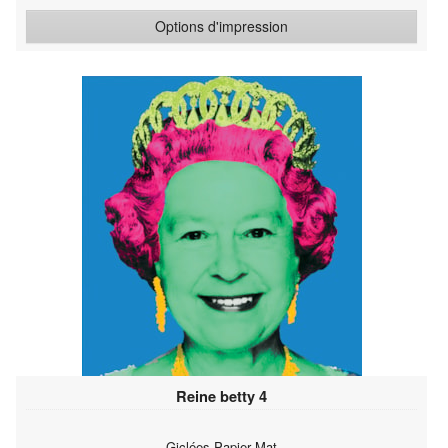
Options d'impression
Reine betty 4
Giclées Papier Mat