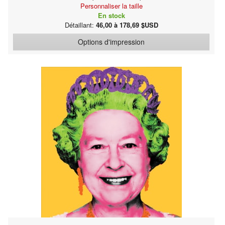
Personnaliser la taille
En stock
Détaillant:
46,00 à 178,69 $USD
Options d'impression