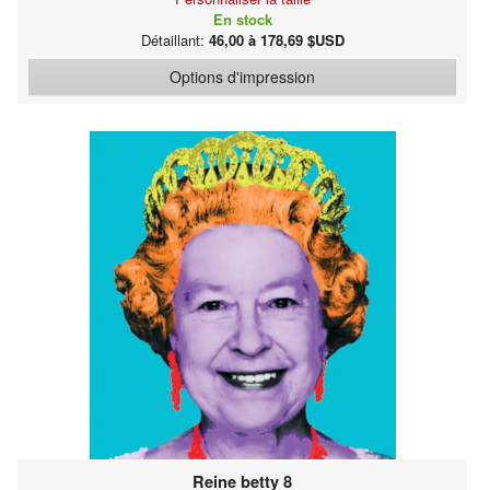
En stock
Détaillant:
46,00 à 178,69 $USD
Options d'impression
Reine betty 8