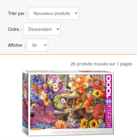
Trier par :
Ordre :
Afficher :
26 produits trouvés sur 1 pages