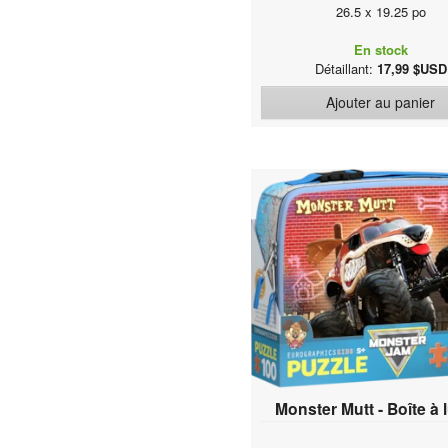
26.5 x 19.25 po
En stock
Détaillant:
17,99 $USD
Ajouter au panier
Monster Mutt - Boîte à