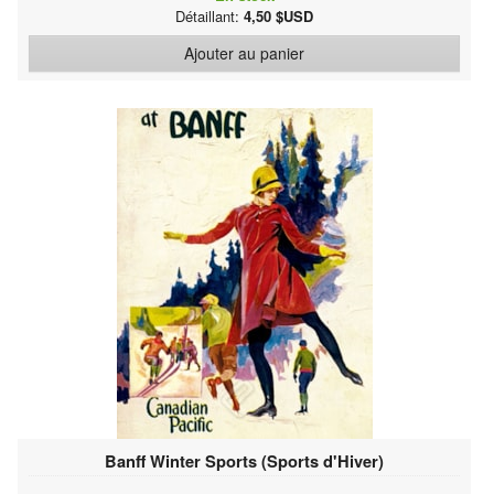
Détaillant:
4,50 $USD
Ajouter au panier
Banff Winter Sports (Sports d'Hiver)