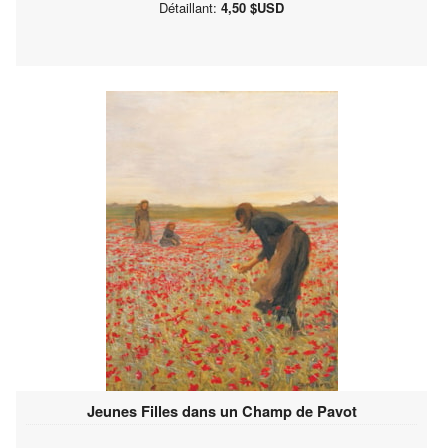
Détaillant:
4,50 $USD
Jeunes Filles dans un Champ de Pavot