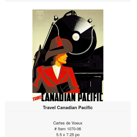
Travel Canadian Pacific
Cartes de Voeux
# Item 1070-06
5.5 x 7.25 po