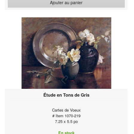
Ajouter au panier
Étude en Tons de Gris
Cartes de Voeux
# Item 1070-219
7.25 x 5.5 po
En stock