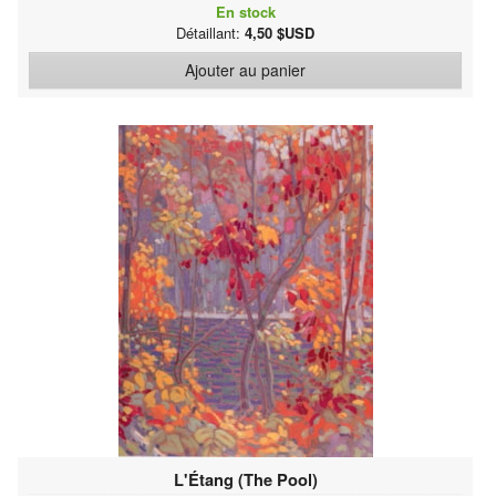
En stock
Détaillant:
4,50 $USD
Ajouter au panier
L'Étang (The Pool)