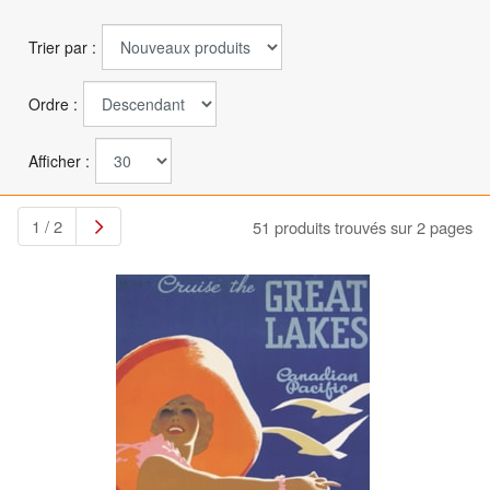
Trier par :
Ordre :
Afficher :
1 / 2
51 produits trouvés sur 2 pages