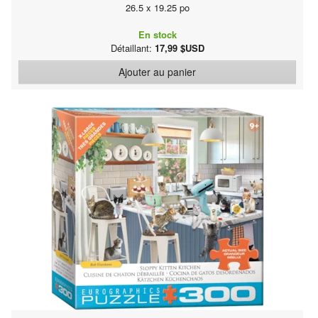
26.5 x 19.25 po
En stock
Détaillant:
17,99 $USD
Ajouter au panier