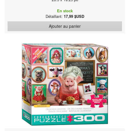
En stock
Détaillant:
17,99 $USD
Ajouter au panier