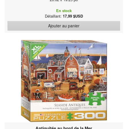
En stock
Détaillant:
17,99 $USD
Ajouter au panier
Antiquités au bord de la Mer