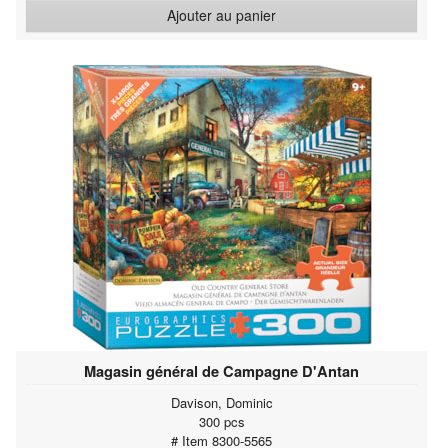
Ajouter au panier
Magasin général de Campagne D'Antan
Davison, Dominic
300 pcs
# Item 8300-5565