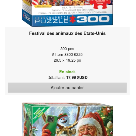
Festival des animaux des États-Unis
300 pcs
# Item 8300-6225
26.5 x 19.25 po
En stock
Détaillant:
17,99 $USD
Ajouter au panier