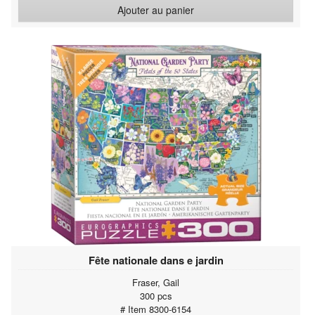
Ajouter au panier
Fête nationale dans e jardin
Fraser, Gail
300 pcs
# Item 8300-6154