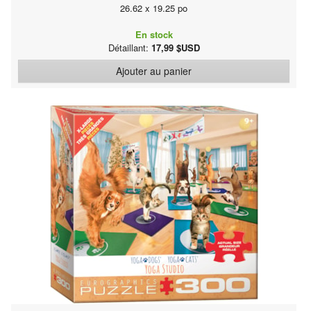
26.62 x 19.25 po
En stock
Détaillant:
17,99 $USD
Ajouter au panier