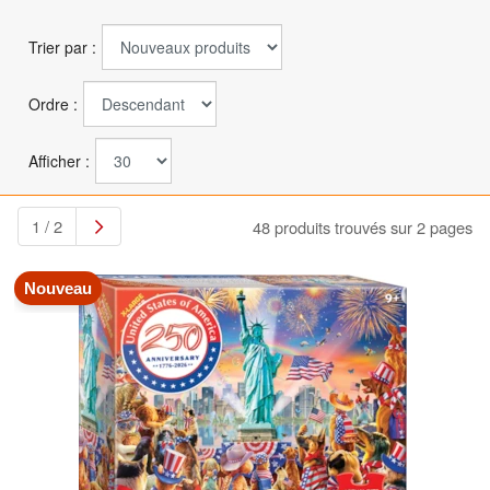
Trier par :
Ordre :
Afficher :
1 / 2
48 produits trouvés sur 2 pages
Nouveau