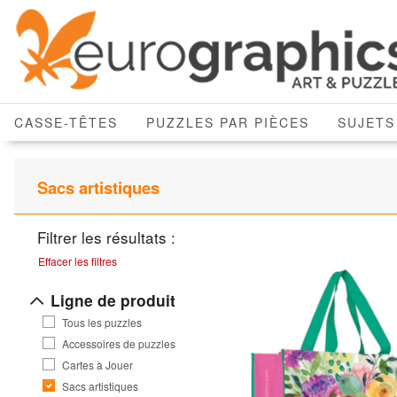
CASSE-TÊTES
PUZZLES PAR PIÈCES
SUJETS
Sacs artistiques
Filtrer les résultats :
Effacer les filtres
Ligne de produit
Tous les puzzles
Accessoires de puzzles
Cartes à Jouer
Sacs artistiques