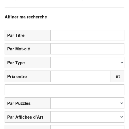
Affiner ma recherche
Par Titre
Par Mot-clé
Par Type
et
Prix entre
Par Puzzles
Par Affiches d'Art