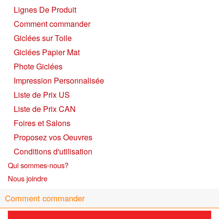
Lignes De Produit
Comment commander
Giclées sur Toile
Giclées Papier Mat
Phote Giclées
Impression Personnalisée
Liste de Prix US
Liste de Prix CAN
Foires et Salons
Proposez vos Oeuvres
Conditions d'utilisation
Qui sommes-nous?
Nous joindre
Comment commander